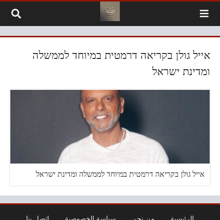
لتخطي إلى المحتوى
אייל גולן בקריאה דרמטית במיוחד לממשלה
ומדינת ישראל
אייל גולן בקריאה דרמטית במיוחד לממשלה ומדינת ישראל
الرئيسية
من نحن
سياسة الخصوصية
اتصل بنا