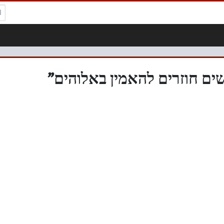
ال
שים חוזרים להאמין באלוהים”