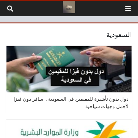
لتخطي إلى المحتوى
السعودية
دول بدون تأشيرة للمقيمين في السعودية .. سافر دون فيزا
لأجمل وجهات سياحية