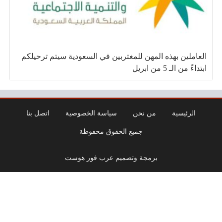
العاملين بهذه المهن للمغتربين في السعودية سيتم ترحيلكم
ابتداءً من الـ 5 من ابريل
الرئيسية
من نحن
سياسة الخصوصية
اتصل بنا
جميع الحقوق محفوظة
برمجة وتصميم عرب فور هوست