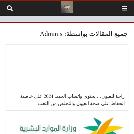
لتخطي إلى المحتوى
جميع المقالات بواسطة: Adminis
راحة للعيون… يحتوي واتساب الجديد 2024 على خاصية
الحفاظ على صحة العيون والتخلص من التعب