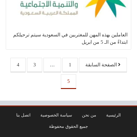
العاملين بهذه المهن للمغتربين في السعودية سيتم ترحيلكم
ابتداءً من الـ 5 من ابريل
تصفّح المقالات
الصفحة السابقة
1
…
3
4
5
الرئيسية
من نحن
سياسة الخصوصية
اتصل بنا
جميع الحقوق محفوظة