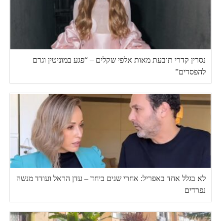
נסרין קדרי תובעת מאות אלפי שקלים – “פגע במוניטין וגרם
להפסדים”
לא בגלל אחד באפריל: אחרי שנים ביחד – עדן הראל ועודד מנשה
נפרדים