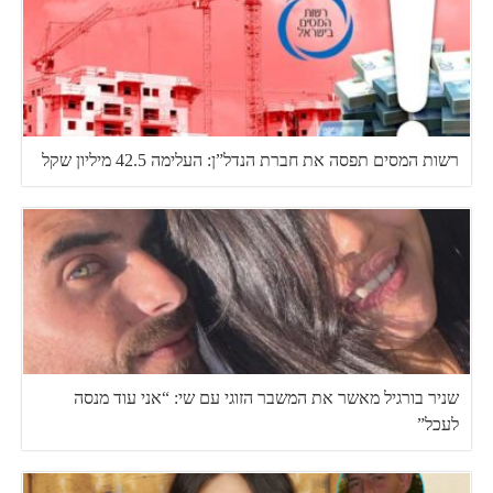
רשות המסים תפסה את חברת הנדל”ן: העלימה 42.5 מיליון שקל
שניר בורגיל מאשר את המשבר הזוגי עם שי: “אני עוד מנסה
לעכל”