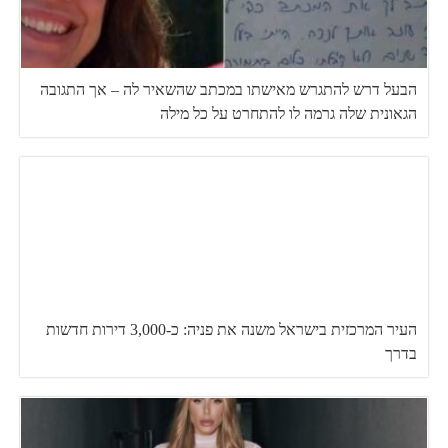
הבעל דרש להתגרש מאישתו במכתב שהשאיר לה – אך התגובה
הגאונית שלה גרמה לו להתחרט על כל מילה
העיר המרכזית בישראל משנה את פניה: כ-3,000 דירות חדשות
בדרך